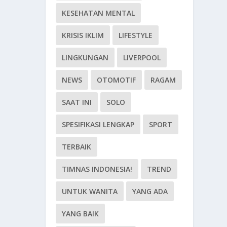
KESEHATAN MENTAL
KRISIS IKLIM
LIFESTYLE
LINGKUNGAN
LIVERPOOL
NEWS
OTOMOTIF
RAGAM
SAAT INI
SOLO
SPESIFIKASI LENGKAP
SPORT
TERBAIK
TIMNAS INDONESIA!
TREND
UNTUK WANITA
YANG ADA
YANG BAIK