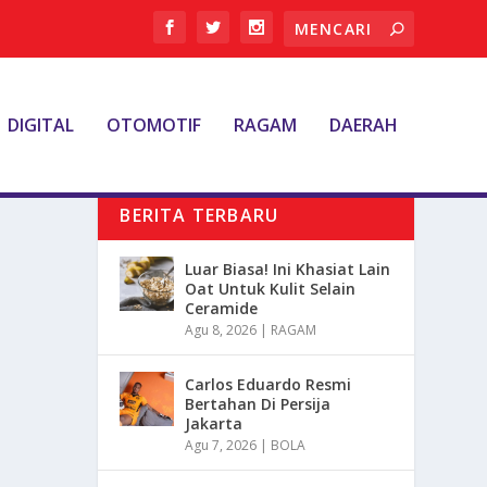
DIGITAL
OTOMOTIF
RAGAM
DAERAH
BERITA TERBARU
Luar Biasa! Ini Khasiat Lain
Oat Untuk Kulit Selain
Ceramide
Agu 8, 2026
|
RAGAM
Carlos Eduardo Resmi
Bertahan Di Persija
Jakarta
Agu 7, 2026
|
BOLA