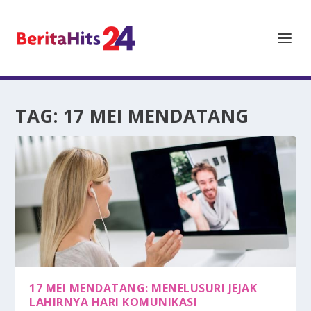
TAG:
17 MEI MENDATANG
17 MEI MENDATANG: MENELUSURI JEJAK
LAHIRNYA HARI KOMUNIKASI