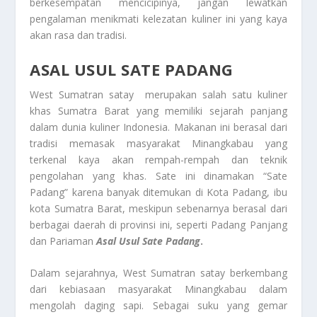
berkesempatan mencicipinya, jangan lewatkan
pengalaman menikmati kelezatan kuliner ini yang kaya
akan rasa dan tradisi.
ASAL USUL SATE PADANG
West Sumatran satay merupakan salah satu kuliner
khas Sumatra Barat yang memiliki sejarah panjang
dalam dunia kuliner Indonesia. Makanan ini berasal dari
tradisi memasak masyarakat Minangkabau yang
terkenal kaya akan rempah-rempah dan teknik
pengolahan yang khas. Sate ini dinamakan “Sate
Padang” karena banyak ditemukan di Kota Padang, ibu
kota Sumatra Barat, meskipun sebenarnya berasal dari
berbagai daerah di provinsi ini, seperti Padang Panjang
dan Pariaman
Asal Usul Sate Padang
.
Dalam sejarahnya, West Sumatran satay berkembang
dari kebiasaan masyarakat Minangkabau dalam
mengolah daging sapi. Sebagai suku yang gemar