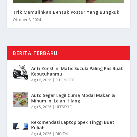
Trik Memulihkan Bentuk Postur Yang Bungkuk
Oktober 8, 2024
BERITA TERBARU
Anti Zonk! Ini Matic Suzuki Paling Pas Buat
Kebutuhanmu
Agu 6, 2026
|
OTOMOTIF
Auto Segar Lagi! Cuma Modal Makan &
Minum Ini Lelah Hilang
Agu 5, 2026
|
LIFESTYLE
Rekomendasi Laptop Spek Tinggi Buat
Kuliah
Agu 4, 2026
|
DIGITAL