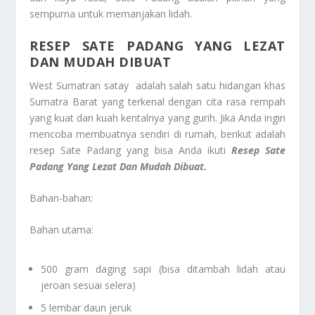
sempurna untuk memanjakan lidah.
RESEP SATE PADANG YANG LEZAT
DAN MUDAH DIBUAT
West Sumatran satay adalah salah satu hidangan khas
Sumatra Barat yang terkenal dengan cita rasa rempah
yang kuat dan kuah kentalnya yang gurih. Jika Anda ingin
mencoba membuatnya sendiri di rumah, berikut adalah
resep Sate Padang yang bisa Anda ikuti
Resep Sate
Padang Yang Lezat Dan Mudah Dibuat.
Bahan-bahan:
Bahan utama:
500 gram daging sapi (bisa ditambah lidah atau
jeroan sesuai selera)
5 lembar daun jeruk