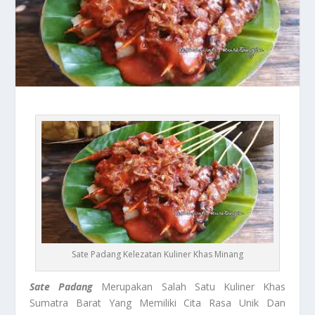
Sate Padang Kelezatan Kuliner Khas Minang
Sate Padang
Merupakan Salah Satu Kuliner Khas
Sumatra Barat Yang Memiliki Cita Rasa Unik Dan