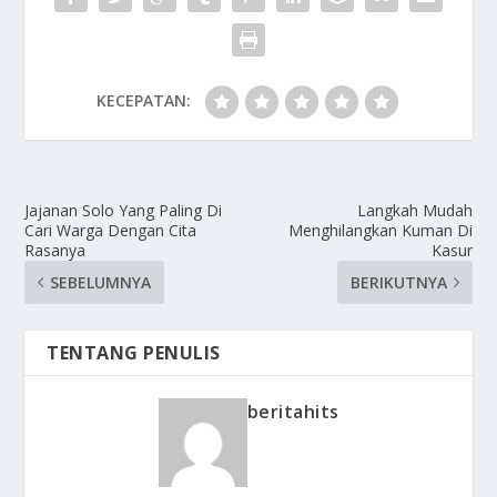
KECEPATAN:
Jajanan Solo Yang Paling Di
Langkah Mudah
Cari Warga Dengan Cita
Menghilangkan Kuman Di
Rasanya
Kasur
SEBELUMNYA
BERIKUTNYA
TENTANG PENULIS
beritahits