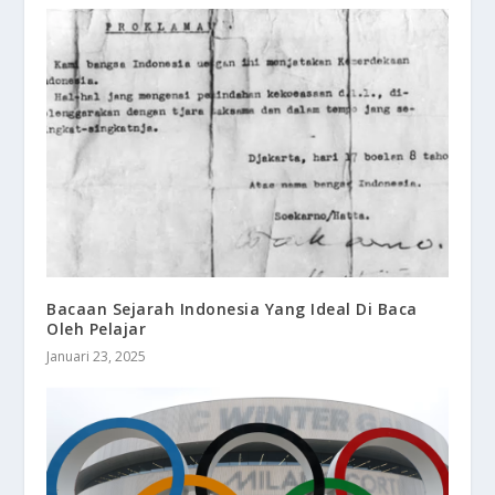
Bacaan Sejarah Indonesia Yang Ideal Di Baca
Oleh Pelajar
Januari 23, 2025