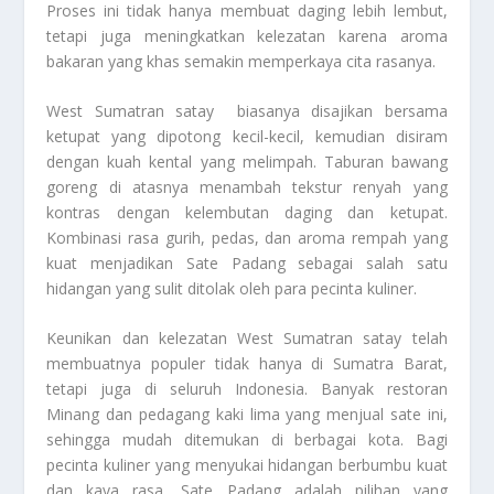
Proses ini tidak hanya membuat daging lebih lembut,
tetapi juga meningkatkan kelezatan karena aroma
bakaran yang khas semakin memperkaya cita rasanya.
West Sumatran satay biasanya disajikan bersama
ketupat yang dipotong kecil-kecil, kemudian disiram
dengan kuah kental yang melimpah. Taburan bawang
goreng di atasnya menambah tekstur renyah yang
kontras dengan kelembutan daging dan ketupat.
Kombinasi rasa gurih, pedas, dan aroma rempah yang
kuat menjadikan Sate Padang sebagai salah satu
hidangan yang sulit ditolak oleh para pecinta kuliner.
Keunikan dan kelezatan West Sumatran satay telah
membuatnya populer tidak hanya di Sumatra Barat,
tetapi juga di seluruh Indonesia. Banyak restoran
Minang dan pedagang kaki lima yang menjual sate ini,
sehingga mudah ditemukan di berbagai kota. Bagi
pecinta kuliner yang menyukai hidangan berbumbu kuat
dan kaya rasa, Sate Padang adalah pilihan yang