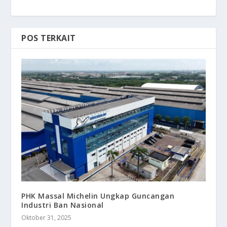
POS TERKAIT
PHK Massal Michelin Ungkap Guncangan
Industri Ban Nasional
Oktober 31, 2025