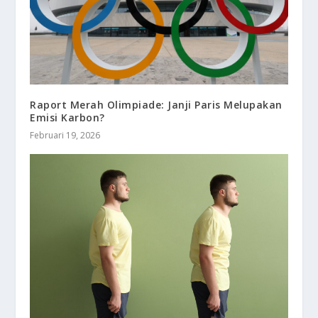
Raport Merah Olimpiade: Janji Paris Melupakan
Emisi Karbon?
Februari 19, 2026