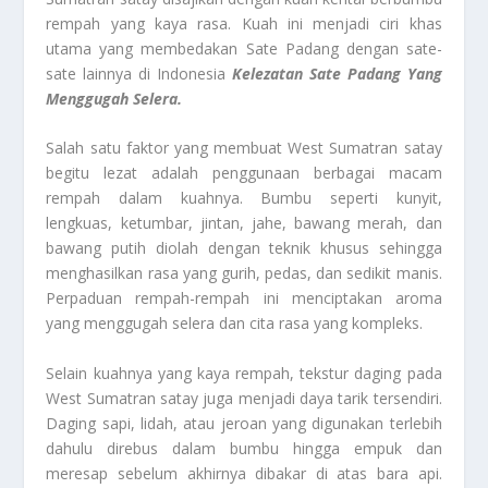
rempah yang kaya rasa. Kuah ini menjadi ciri khas
utama yang membedakan Sate Padang dengan sate-
sate lainnya di Indonesia
Kelezatan Sate Padang Yang
Menggugah Selera.
Salah satu faktor yang membuat West Sumatran satay
begitu lezat adalah penggunaan berbagai macam
rempah dalam kuahnya. Bumbu seperti kunyit,
lengkuas, ketumbar, jintan, jahe, bawang merah, dan
bawang putih diolah dengan teknik khusus sehingga
menghasilkan rasa yang gurih, pedas, dan sedikit manis.
Perpaduan rempah-rempah ini menciptakan aroma
yang menggugah selera dan cita rasa yang kompleks.
Selain kuahnya yang kaya rempah, tekstur daging pada
West Sumatran satay juga menjadi daya tarik tersendiri.
Daging sapi, lidah, atau jeroan yang digunakan terlebih
dahulu direbus dalam bumbu hingga empuk dan
meresap sebelum akhirnya dibakar di atas bara api.