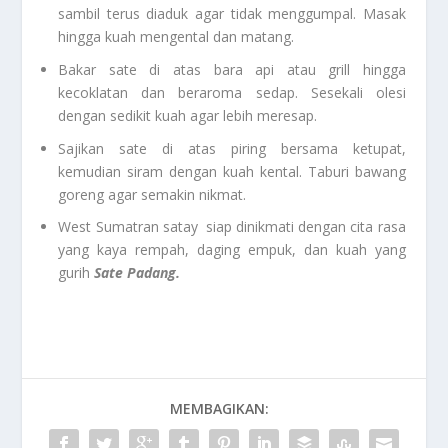
sambil terus diaduk agar tidak menggumpal. Masak
hingga kuah mengental dan matang.
Bakar sate di atas bara api atau grill hingga
kecoklatan dan beraroma sedap. Sesekali olesi
dengan sedikit kuah agar lebih meresap.
Sajikan sate di atas piring bersama ketupat,
kemudian siram dengan kuah kental. Taburi bawang
goreng agar semakin nikmat.
West Sumatran satay siap dinikmati dengan cita rasa
yang kaya rempah, daging empuk, dan kuah yang
gurih
Sate Padang.
MEMBAGIKAN: