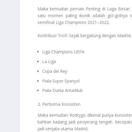
Maka kemudian pemain Penting di Laga Besar: Ia
satu momen paling ikonik adalah gol-golnya 
semifinal Liga Champions 2021–2022.
Kontribusi Trofi: Sejak bergabung dengan Madrid,
Liga Champions UEFA
La Liga
Copa del Rey
Piala Super Spanyol
Piala Dunia Antarklub
Performa Konsisten
Maka kemudian Rodrygo dikenal punya konsistensi
bahkan kadang jadi penyerang tengah. Kecepat
jadi senjata utama Madrid.