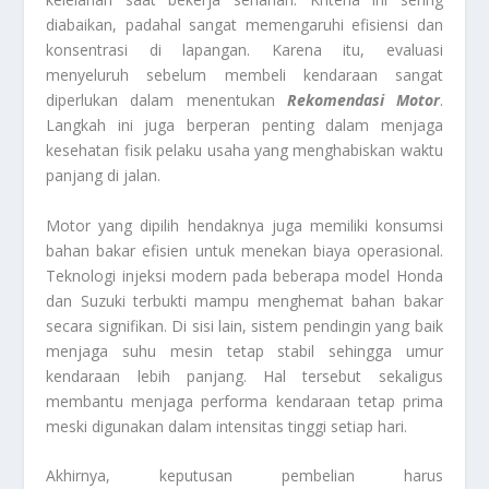
diabaikan, padahal sangat memengaruhi efisiensi dan
konsentrasi di lapangan. Karena itu, evaluasi
menyeluruh sebelum membeli kendaraan sangat
diperlukan dalam menentukan
Rekomendasi Motor
.
Langkah ini juga berperan penting dalam menjaga
kesehatan fisik pelaku usaha yang menghabiskan waktu
panjang di jalan.
Motor yang dipilih hendaknya juga memiliki konsumsi
bahan bakar efisien untuk menekan biaya operasional.
Teknologi injeksi modern pada beberapa model Honda
dan Suzuki terbukti mampu menghemat bahan bakar
secara signifikan. Di sisi lain, sistem pendingin yang baik
menjaga suhu mesin tetap stabil sehingga umur
kendaraan lebih panjang. Hal tersebut sekaligus
membantu menjaga performa kendaraan tetap prima
meski digunakan dalam intensitas tinggi setiap hari.
Akhirnya, keputusan pembelian harus