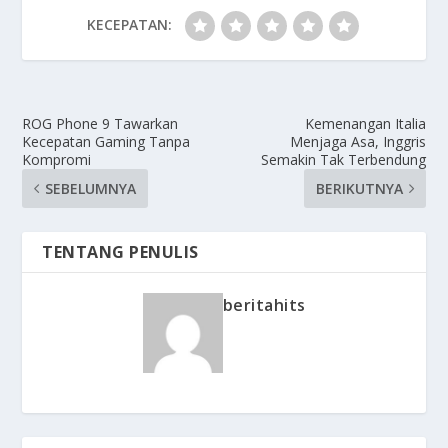
KECEPATAN:
ROG Phone 9 Tawarkan
Kemenangan Italia
Kecepatan Gaming Tanpa
Menjaga Asa, Inggris
Kompromi
Semakin Tak Terbendung
SEBELUMNYA
BERIKUTNYA
TENTANG PENULIS
beritahits