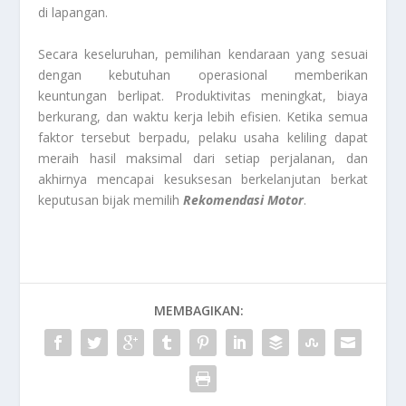
di lapangan.
Secara keseluruhan, pemilihan kendaraan yang sesuai
dengan kebutuhan operasional memberikan
keuntungan berlipat. Produktivitas meningkat, biaya
berkurang, dan waktu kerja lebih efisien. Ketika semua
faktor tersebut berpadu, pelaku usaha keliling dapat
meraih hasil maksimal dari setiap perjalanan, dan
akhirnya mencapai kesuksesan berkelanjutan berkat
keputusan bijak memilih
Rekomendasi Motor
.
MEMBAGIKAN: