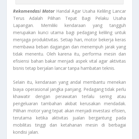
Rekomendasi Motor
Handal Agar Usaha Keliling Lancar
Terus Adalah Pilihan Tepat Bagi Pelaku Usaha
Lapangan. Memiliki kendaraan yang tangguh
merupakan kunci utama bagi pedagang keliling untuk
menjaga produktivitas. Setiap hari, motor bekerja keras
membawa beban dagangan dan menempuh jarak yang
tidak menentu. Oleh karena itu, performa mesin dan
efisiensi bahan bakar menjadi aspek vital agar aktivitas
bisnis tetap berjalan lancar tanpa hambatan teknis.
Selain itu, kendaraan yang andal membantu menekan
biaya operasional jangka panjang. Pedagang tidak perlu
khawatir dengan perawatan terlalu sering atau
pengeluaran tambahan akibat kerusakan mendadak.
Pilihan motor yang tepat akan menjadi investasi efisien,
terutama ketika aktivitas jualan bergantung pada
mobilitas tinggi dan ketahanan mesin di berbagai
kondisi jalan.