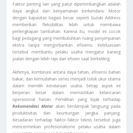
Faktor penting lain yang patut dipertimbangkan adalah
daya angkut dan kenyamanan berkendara. Motor
dengan kapasitas bagasi besar seperti Suzuki Address
memberikan fleksibilitas lebih untuk membawa
perlengkapan tambahan. Karena itu, model ini cocok
bagi pedagang yang membutuhkan ruang penyimpanan
ekstra tanpa mengorbankan efisiensi. Keleluasaan
tersebut membantu pelaku usaha mengatur barang
jualan dengan lebih rapi dan efisien saat berkeliling.
Akhirnya, kombinasi antara daya tahan, efisiensi bahan
bakar, dan kemudahan servis menjadi tolok ukur utama
dalam memilih kendaraan usaha. Setiap aspek ini
berperan besar dalam memastikan kelancaran
operasional harian. Pemilihan yang bijak terhadap
Rekomendasi Motor
akan berdampak langsung pada
produktivitas dan keuntungan jangka panjang.
Kesadaran terhadap faktor-faktor teknis tersebut juga
mencerminkan profesionalisme pelaku usaha dalam