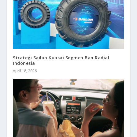
Strategi Sailun Kuasai Segmen Ban Radial
Indonesia
April 18, 2026