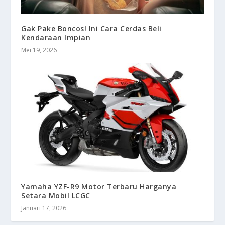
Gak Pake Boncos! Ini Cara Cerdas Beli
Kendaraan Impian
Mei 19, 2026
Yamaha YZF-R9 Motor Terbaru Harganya
Setara Mobil LCGC
Januari 17, 2026