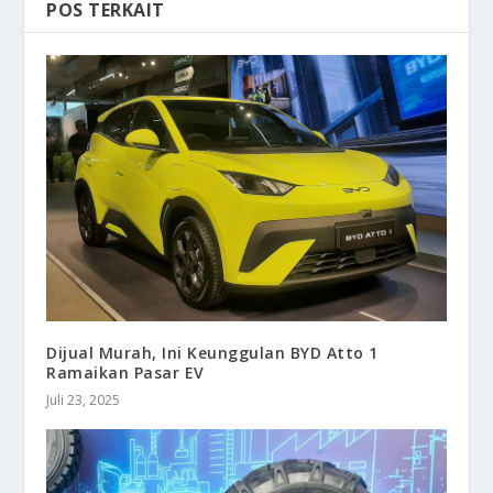
POS TERKAIT
Dijual Murah, Ini Keunggulan BYD Atto 1
Ramaikan Pasar EV
Juli 23, 2025