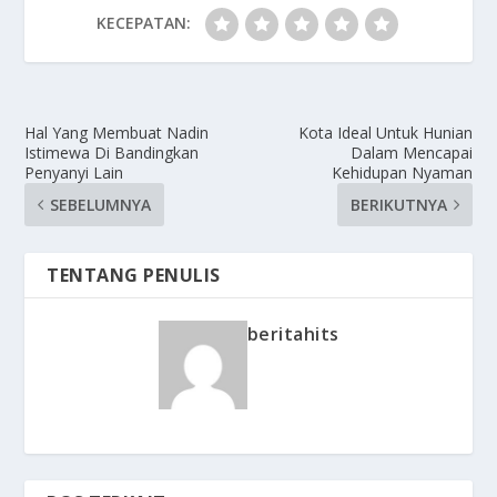
KECEPATAN:
Hal Yang Membuat Nadin
Kota Ideal Untuk Hunian
Istimewa Di Bandingkan
Dalam Mencapai
Penyanyi Lain
Kehidupan Nyaman
SEBELUMNYA
BERIKUTNYA
TENTANG PENULIS
beritahits