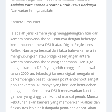
Andalan Para Konten Kreator Untuk Terus Berkarya
.
Dan varian lainnya adalah:
Kamera Prosumer
Ia adalah jenis kamera yang menggabungkan fitur dari
kamera point-and-shoot. Tentunya dengan beberapa
kemampuan kamera DSLR atau Digital Single-Lens
Reflex. Namanya berasal dari fakta bahwa kamera ini
menghubungkan atau bridge kesenjangan antara
kamera point-and-shoot yang sederhana. Dan juga
dengan kamera DSLR yang lebih canggih. Pada awal
tahun 2000-an, teknologi kamera digital mengalami
perkembangan pesat. Kamera point-and-shoot sangat
populer karena ukurannya yang kecil dan kemudahan
penggunaan. Sementara DSLR menawarkan kualitas
gambar yang tinggi dan kontrol manual penuh. Muncul
kebutuhan akan kamera yang memberikan kualitas dan
fleksibilitas lebih baik daripada point-and-shoot. Akan