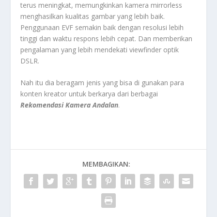
terus meningkat, memungkinkan kamera mirrorless
menghasilkan kualitas gambar yang lebih baik.
Penggunaan EVF semakin baik dengan resolusi lebih
tinggi dan waktu respons lebih cepat. Dan memberikan
pengalaman yang lebih mendekati viewfinder optik
DSLR.
Nah itu dia beragam jenis yang bisa di gunakan para
konten kreator untuk berkarya dari berbagai
Rekomendasi Kamera Andalan
.
MEMBAGIKAN: