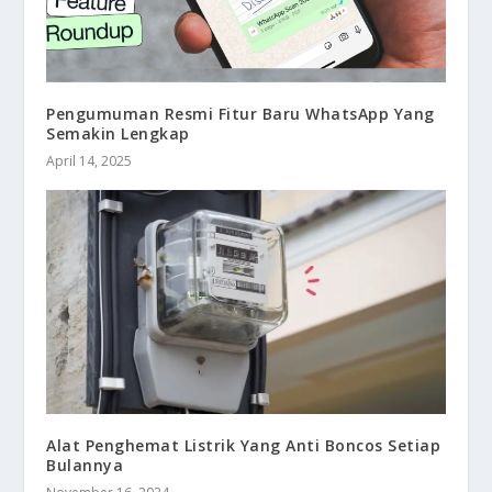
Pengumuman Resmi Fitur Baru WhatsApp Yang
Semakin Lengkap
April 14, 2025
Alat Penghemat Listrik Yang Anti Boncos Setiap
Bulannya