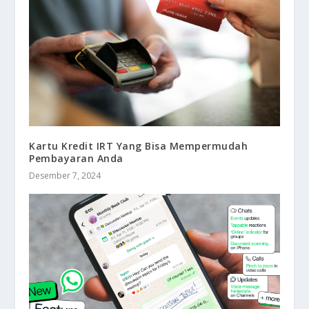
Kartu Kredit IRT Yang Bisa Mempermudah
Pembayaran Anda
Desember 7, 2024