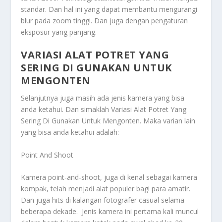
standar. Dan hal ini yang dapat membantu mengurangi
blur pada zoom tinggi. Dan juga dengan pengaturan
eksposur yang panjang.
VARIASI ALAT POTRET YANG
SERING DI GUNAKAN UNTUK
MENGONTEN
Selanjutnya juga masih ada jenis kamera yang bisa
anda ketahui. Dan simaklah
Variasi Alat Potret Yang
Sering Di Gunakan Untuk Mengonten
. Maka varian lain
yang bisa anda ketahui adalah:
Point And Shoot
Kamera point-and-shoot, juga di kenal sebagai kamera
kompak, telah menjadi alat populer bagi para amatir.
Dan juga hits di kalangan fotografer casual selama
beberapa dekade. Jenis kamera ini pertama kali muncul