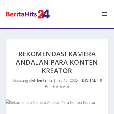
REKOMENDASI KAMERA
ANDALAN PARA KONTEN
KREATOR
Diposting oleh
beritahits
|
Feb 15, 2025
|
DIGITAL
|
0
|