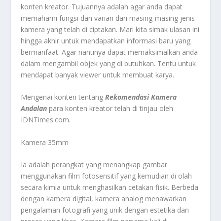
konten kreator. Tujuannya adalah agar anda dapat
memahami fungsi dan varian dari masing-masing jenis
kamera yang telah di ciptakan. Mari kita simak ulasan ini
hingga akhir untuk mendapatkan informasi baru yang
bermanfaat. Agar nantinya dapat memaksimalkan anda
dalam mengambil objek yang di butuhkan. Tentu untuk
mendapat banyak viewer untuk membuat karya.
Mengenai konten tentang
Rekomendasi Kamera
Andalan
para konten kreator telah di tinjau oleh
IDNTimes.com.
Kamera 35mm
Ia adalah perangkat yang menangkap gambar
menggunakan film fotosensitif yang kemudian di olah
secara kimia untuk menghasilkan cetakan fisik. Berbeda
dengan kamera digital, kamera analog menawarkan
pengalaman fotografi yang unik dengan estetika dan