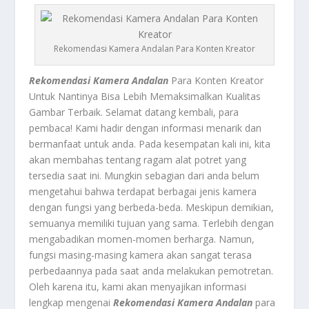
Rekomendasi Kamera Andalan Para Konten Kreator
Rekomendasi Kamera Andalan
Para Konten Kreator
Untuk Nantinya Bisa Lebih Memaksimalkan Kualitas
Gambar Terbaik. Selamat datang kembali, para
pembaca! Kami hadir dengan informasi menarik dan
bermanfaat untuk anda. Pada kesempatan kali ini, kita
akan membahas tentang ragam alat potret yang
tersedia saat ini. Mungkin sebagian dari anda belum
mengetahui bahwa terdapat berbagai jenis kamera
dengan fungsi yang berbeda-beda. Meskipun demikian,
semuanya memiliki tujuan yang sama. Terlebih dengan
mengabadikan momen-momen berharga. Namun,
fungsi masing-masing kamera akan sangat terasa
perbedaannya pada saat anda melakukan pemotretan.
Oleh karena itu, kami akan menyajikan informasi
lengkap mengenai
Rekomendasi Kamera Andalan
para