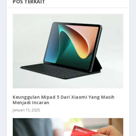
POS TERKAIT
Keunggulan Mipad 5 Dari Xiaomi Yang Masih
Menjadi Incaran
Januari 15, 2025