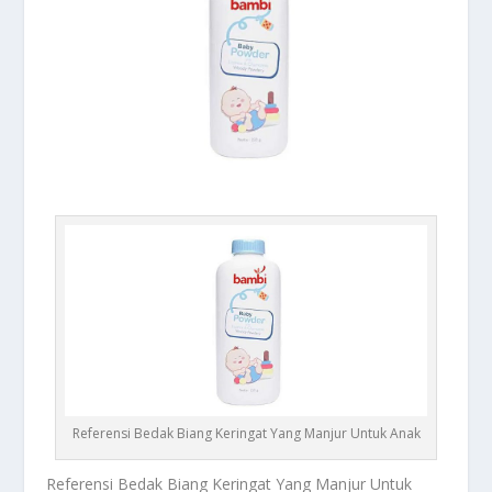
Referensi Bedak Biang Keringat Yang Manjur Untuk Anak
Referensi Bedak
Biang Keringat Yang Manjur Untuk