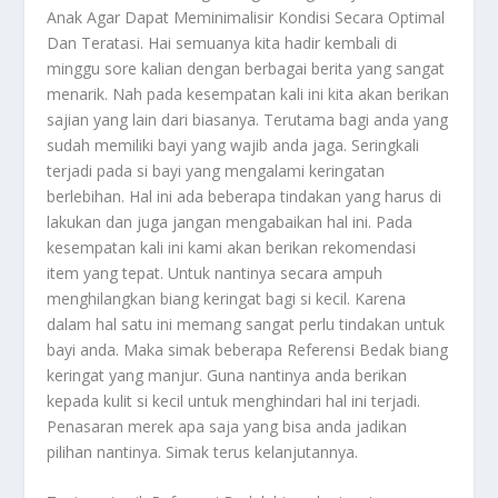
Anak Agar Dapat Meminimalisir Kondisi Secara Optimal
Dan Teratasi. Hai semuanya kita hadir kembali di
minggu sore kalian dengan berbagai berita yang sangat
menarik. Nah pada kesempatan kali ini kita akan berikan
sajian yang lain dari biasanya. Terutama bagi anda yang
sudah memiliki bayi yang wajib anda jaga. Seringkali
terjadi pada si bayi yang mengalami keringatan
berlebihan. Hal ini ada beberapa tindakan yang harus di
lakukan dan juga jangan mengabaikan hal ini. Pada
kesempatan kali ini kami akan berikan rekomendasi
item yang tepat. Untuk nantinya secara ampuh
menghilangkan biang keringat bagi si kecil. Karena
dalam hal satu ini memang sangat perlu tindakan untuk
bayi anda. Maka simak beberapa
Referensi Bedak
biang
keringat yang manjur. Guna nantinya anda berikan
kepada kulit si kecil untuk menghindari hal ini terjadi.
Penasaran merek apa saja yang bisa anda jadikan
pilihan nantinya. Simak terus kelanjutannya.