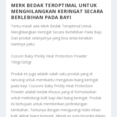
MERK BEDAK TEROPTIMAL UNTUK
MENGHILANGKAN KERINGAT SECARA
BERLEBIHAN PADA BAYI
Tentu masih ada
Merk Bedak Teroptimal Untuk
Menghilangkan Keringat Secara Berlebihan Pada Bayi
.
Dan produk selanjutnya yang bisa anda kenakan
nantinya yaitu:
Cusson Baby Prickly Heat Protection Powder
100gr/200gr
Produk ini juga adalah salah satu produk yang di
rancang untuk membantu mengatasi biang keringat
pada bayi. Cussons Baby Prickly Heat Protection
Powder adalah bedak khusus yang di formulasikan
untuk melindungi kulit bayi dari biang keringat. Produk
ini bertujuan untuk memberikan perlindungan
tambahan. Tentunya dengan mengurangi risiko iritasi
kulit akibat biang keringat. Merek ini juga tersedia dalam