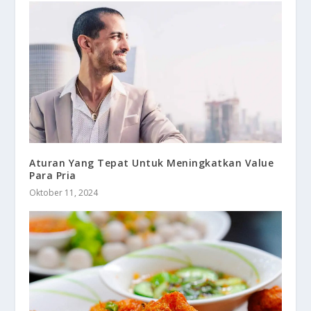
Aturan Yang Tepat Untuk Meningkatkan Value
Para Pria
Oktober 11, 2024