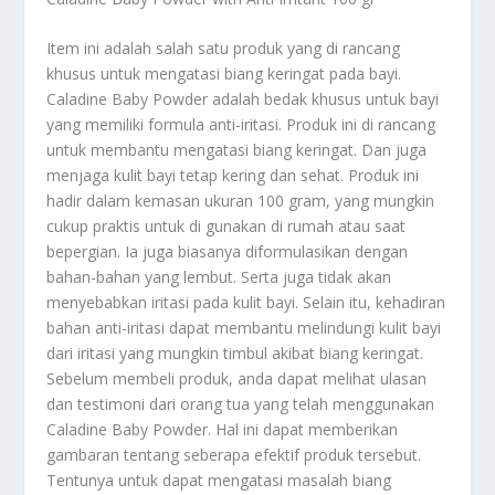
Item ini adalah salah satu produk yang di rancang
khusus untuk mengatasi biang keringat pada bayi.
Caladine Baby Powder adalah bedak khusus untuk bayi
yang memiliki formula anti-iritasi. Produk ini di rancang
untuk membantu mengatasi biang keringat. Dan juga
menjaga kulit bayi tetap kering dan sehat. Produk ini
hadir dalam kemasan ukuran 100 gram, yang mungkin
cukup praktis untuk di gunakan di rumah atau saat
bepergian. Ia juga biasanya diformulasikan dengan
bahan-bahan yang lembut. Serta juga tidak akan
menyebabkan iritasi pada kulit bayi. Selain itu, kehadiran
bahan anti-iritasi dapat membantu melindungi kulit bayi
dari iritasi yang mungkin timbul akibat biang keringat.
Sebelum membeli produk, anda dapat melihat ulasan
dan testimoni dari orang tua yang telah menggunakan
Caladine Baby Powder. Hal ini dapat memberikan
gambaran tentang seberapa efektif produk tersebut.
Tentunya untuk dapat mengatasi masalah biang