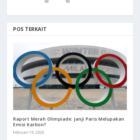
POS TERKAIT
Raport Merah Olimpiade: Janji Paris Melupakan
Emisi Karbon?
Februari 19, 2026