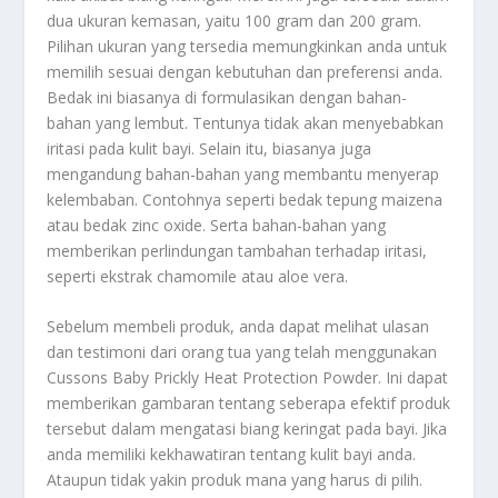
dua ukuran kemasan, yaitu 100 gram dan 200 gram.
Pilihan ukuran yang tersedia memungkinkan anda untuk
memilih sesuai dengan kebutuhan dan preferensi anda.
Bedak ini biasanya di formulasikan dengan bahan-
bahan yang lembut. Tentunya tidak akan menyebabkan
iritasi pada kulit bayi. Selain itu, biasanya juga
mengandung bahan-bahan yang membantu menyerap
kelembaban. Contohnya seperti bedak tepung maizena
atau bedak zinc oxide. Serta bahan-bahan yang
memberikan perlindungan tambahan terhadap iritasi,
seperti ekstrak chamomile atau aloe vera.
Sebelum membeli produk, anda dapat melihat ulasan
dan testimoni dari orang tua yang telah menggunakan
Cussons Baby Prickly Heat Protection Powder. Ini dapat
memberikan gambaran tentang seberapa efektif produk
tersebut dalam mengatasi biang keringat pada bayi. Jika
anda memiliki kekhawatiran tentang kulit bayi anda.
Ataupun tidak yakin produk mana yang harus di pilih.