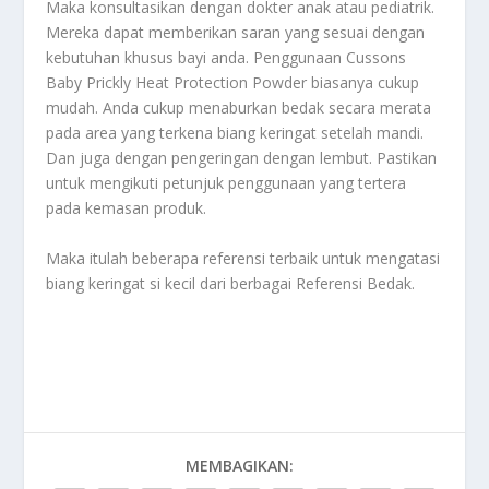
Maka konsultasikan dengan dokter anak atau pediatrik.
Mereka dapat memberikan saran yang sesuai dengan
kebutuhan khusus bayi anda. Penggunaan Cussons
Baby Prickly Heat Protection Powder biasanya cukup
mudah. Anda cukup menaburkan bedak secara merata
pada area yang terkena biang keringat setelah mandi.
Dan juga dengan pengeringan dengan lembut. Pastikan
untuk mengikuti petunjuk penggunaan yang tertera
pada kemasan produk.
Maka itulah beberapa referensi terbaik untuk mengatasi
biang keringat si kecil dari berbagai
Referensi Bedak
.
MEMBAGIKAN: