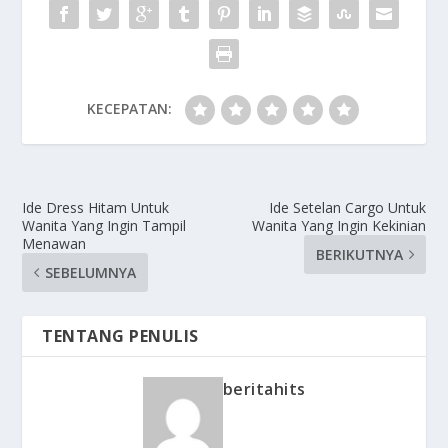
KECEPATAN:
Ide Dress Hitam Untuk
Ide Setelan Cargo Untuk
Wanita Yang Ingin Tampil
Wanita Yang Ingin Kekinian
Menawan
BERIKUTNYA
SEBELUMNYA
TENTANG PENULIS
beritahits