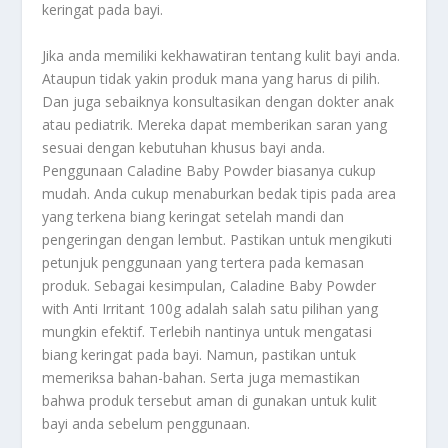
keringat pada bayi.
Jika anda memiliki kekhawatiran tentang kulit bayi anda.
Ataupun tidak yakin produk mana yang harus di pilih.
Dan juga sebaiknya konsultasikan dengan dokter anak
atau pediatrik. Mereka dapat memberikan saran yang
sesuai dengan kebutuhan khusus bayi anda.
Penggunaan Caladine Baby Powder biasanya cukup
mudah. Anda cukup menaburkan bedak tipis pada area
yang terkena biang keringat setelah mandi dan
pengeringan dengan lembut. Pastikan untuk mengikuti
petunjuk penggunaan yang tertera pada kemasan
produk. Sebagai kesimpulan, Caladine Baby Powder
with Anti Irritant 100g adalah salah satu pilihan yang
mungkin efektif. Terlebih nantinya untuk mengatasi
biang keringat pada bayi. Namun, pastikan untuk
memeriksa bahan-bahan. Serta juga memastikan
bahwa produk tersebut aman di gunakan untuk kulit
bayi anda sebelum penggunaan.