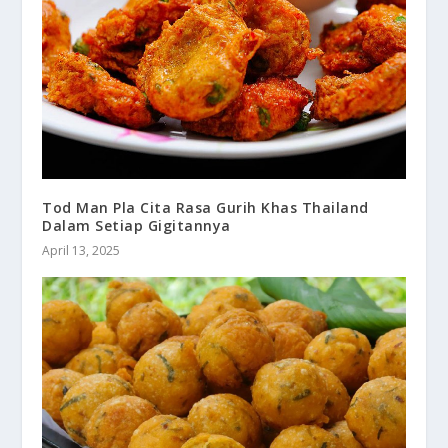
Tod Man Pla Cita Rasa Gurih Khas Thailand
Dalam Setiap Gigitannya
April 13, 2025