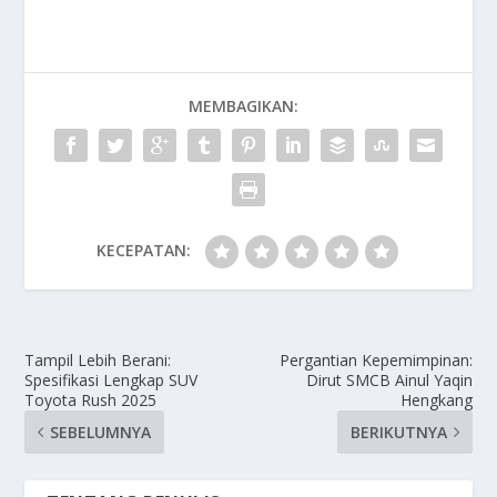
MEMBAGIKAN:
KECEPATAN:
Tampil Lebih Berani:
Pergantian Kepemimpinan:
Spesifikasi Lengkap SUV
Dirut SMCB Ainul Yaqin
Toyota Rush 2025
Hengkang
SEBELUMNYA
BERIKUTNYA