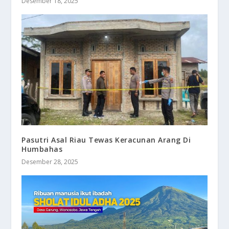
Desember 18, 2025
Pasutri Asal Riau Tewas Keracunan Arang Di
Humbahas
Desember 28, 2025