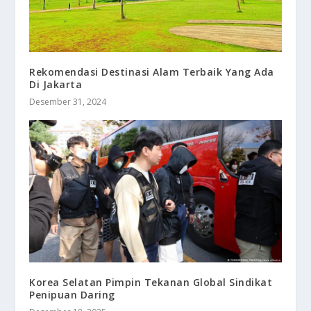
Rekomendasi Destinasi Alam Terbaik Yang Ada
Di Jakarta
Desember 31, 2024
Korea Selatan Pimpin Tekanan Global Sindikat
Penipuan Daring