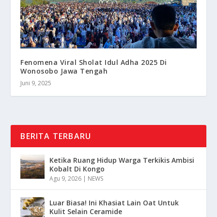
Fenomena Viral Sholat Idul Adha 2025 Di
Wonosobo Jawa Tengah
Juni 9, 2025
BERITA TERBARU
Ketika Ruang Hidup Warga Terkikis Ambisi
Kobalt Di Kongo
Agu 9, 2026
|
NEWS
Luar Biasa! Ini Khasiat Lain Oat Untuk
Kulit Selain Ceramide