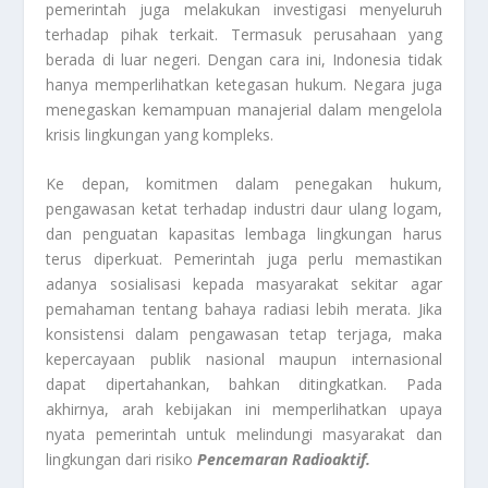
pemerintah juga melakukan investigasi menyeluruh
terhadap pihak terkait. Termasuk perusahaan yang
berada di luar negeri. Dengan cara ini, Indonesia tidak
hanya memperlihatkan ketegasan hukum. Negara juga
menegaskan kemampuan manajerial dalam mengelola
krisis lingkungan yang kompleks.
Ke depan, komitmen dalam penegakan hukum,
pengawasan ketat terhadap industri daur ulang logam,
dan penguatan kapasitas lembaga lingkungan harus
terus diperkuat. Pemerintah juga perlu memastikan
adanya sosialisasi kepada masyarakat sekitar agar
pemahaman tentang bahaya radiasi lebih merata. Jika
konsistensi dalam pengawasan tetap terjaga, maka
kepercayaan publik nasional maupun internasional
dapat dipertahankan, bahkan ditingkatkan. Pada
akhirnya, arah kebijakan ini memperlihatkan upaya
nyata pemerintah untuk melindungi masyarakat dan
lingkungan dari risiko
Pencemaran Radioaktif.