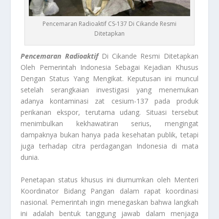
Pencemaran Radioaktif CS-137 Di Cikande Resmi
Ditetapkan
Pencemaran Radioaktif
Di Cikande Resmi Ditetapkan
Oleh Pemerintah Indonesia Sebagai Kejadian Khusus
Dengan Status Yang Mengikat. Keputusan ini muncul
setelah serangkaian investigasi yang menemukan
adanya kontaminasi zat cesium-137 pada produk
perikanan ekspor, terutama udang. Situasi tersebut
menimbulkan kekhawatiran serius, mengingat
dampaknya bukan hanya pada kesehatan publik, tetapi
juga terhadap citra perdagangan Indonesia di mata
dunia.
Penetapan status khusus ini diumumkan oleh Menteri
Koordinator Bidang Pangan dalam rapat koordinasi
nasional. Pemerintah ingin menegaskan bahwa langkah
ini adalah bentuk tanggung jawab dalam menjaga