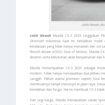
Lebih Mewah, Ma
Lebih Mewah
Mazda CX-3 2025 Unggulkan Fi
Otomotif Indonesia Saat Ini. Kehadiran mobi
kendaraan yang tidak hanya menawan dari sisi ta
filosofi desain KODO: Soul of Motion, Mazda
dinamis serta kebutuhan akan kenyamanan dan 
Mazda menempatkan CX-3 2025 sebagai mode
modern. Tidak hanya menawarkan dua pilihan mesin
canggih. Pilihan warna premium seperti Soul 
membuatnya tampil menonjol di jalan raya. Des
keindahan dan fungsi. Hal ini membuat CX-3 tidak
Dari segi harga, Mazda menawarkan varian Spor