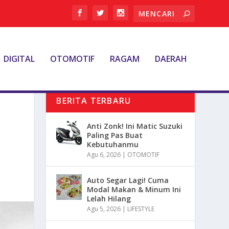
DIGITAL
OTOMOTIF
RAGAM
DAERAH
BERITA TERBARU
Anti Zonk! Ini Matic Suzuki
Paling Pas Buat
Kebutuhanmu
Agu 6, 2026
|
OTOMOTIF
Auto Segar Lagi! Cuma
Modal Makan & Minum Ini
Lelah Hilang
Agu 5, 2026
|
LIFESTYLE