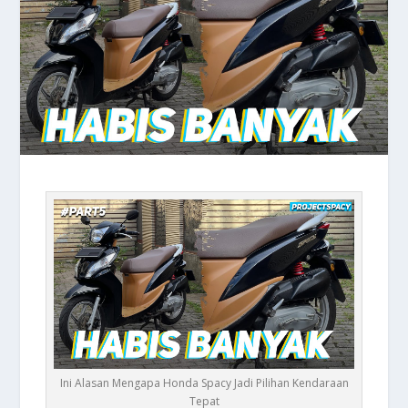
Ini Alasan Mengapa Honda Spacy Jadi Pilihan Kendaraan
Tepat