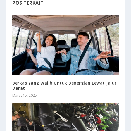
POS TERKAIT
Berkas Yang Wajib Untuk Bepergian Lewat Jalur
Darat
Maret 15, 2025