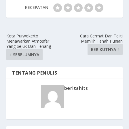
KECEPATAN:
Kota Purwokerto
Cara Cermat Dan Teliti
Menawarkan Atmosfer
Memilih Tanah Hunian
Yang Sejuk Dan Tenang
BERIKUTNYA
SEBELUMNYA
TENTANG PENULIS
beritahits