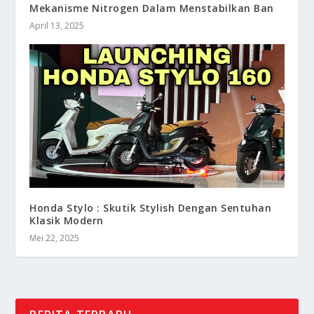
Mekanisme Nitrogen Dalam Menstabilkan Ban
April 13, 2025
Honda Stylo : Skutik Stylish Dengan Sentuhan
Klasik Modern
Mei 22, 2025