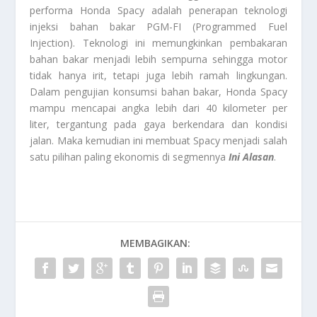
performa Honda Spacy adalah penerapan teknologi
injeksi bahan bakar PGM-FI (Programmed Fuel
Injection). Teknologi ini memungkinkan pembakaran
bahan bakar menjadi lebih sempurna sehingga motor
tidak hanya irit, tetapi juga lebih ramah lingkungan.
Dalam pengujian konsumsi bahan bakar, Honda Spacy
mampu mencapai angka lebih dari 40 kilometer per
liter, tergantung pada gaya berkendara dan kondisi
jalan. Maka kemudian ini membuat Spacy menjadi salah
satu pilihan paling ekonomis di segmennya
Ini Alasan
.
MEMBAGIKAN: