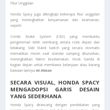
Fitur Unggulan
Honda Spacy juga dilengkapi beberapa fitur unggulan
yang meningkatkan kenyamanan dan keamanan,
seperti:
Combi Brake System (CBS) yang membantu
pengereman lebih seimbang antara roda depan dan
belakang. Side Stand Switch yang secara otomatis
mematikan mesin saat standar samping diturunkan,
meningkatkan faktor keselamatan. Hook Ganda di
bagian depan untuk membawa belanjaan atau barang
bawaan lainnya
Ini Alasan
.
SECARA VISUAL, HONDA SPACY
MENGADOPSI GARIS DESAIN
YANG SEDERHANA
Honda Spacy dirancang dengan pendekatan yang