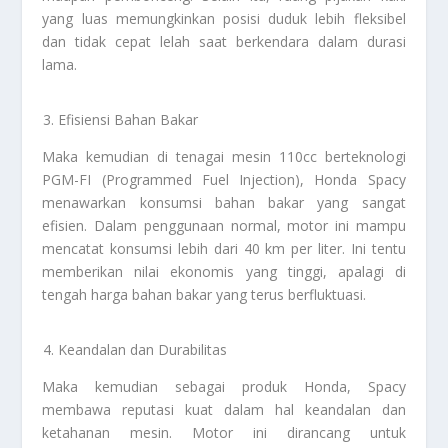
yang luas memungkinkan posisi duduk lebih fleksibel
dan tidak cepat lelah saat berkendara dalam durasi
lama.
Efisiensi Bahan Bakar
Maka kemudian di tenagai mesin 110cc berteknologi
PGM-FI (Programmed Fuel Injection), Honda Spacy
menawarkan konsumsi bahan bakar yang sangat
efisien. Dalam penggunaan normal, motor ini mampu
mencatat konsumsi lebih dari 40 km per liter. Ini tentu
memberikan nilai ekonomis yang tinggi, apalagi di
tengah harga bahan bakar yang terus berfluktuasi.
Keandalan dan Durabilitas
Maka kemudian sebagai produk Honda, Spacy
membawa reputasi kuat dalam hal keandalan dan
ketahanan mesin. Motor ini dirancang untuk