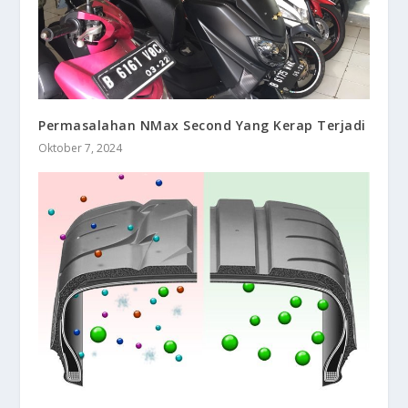
Permasalahan NMax Second Yang Kerap Terjadi
Oktober 7, 2024