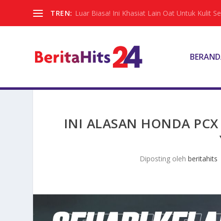
TREN:
Luar Biasa! Ini Khasiat Lain Oat Untuk Kulit Sel
BERAND
INI ALASAN HONDA PCX
Diposting oleh
beritahits