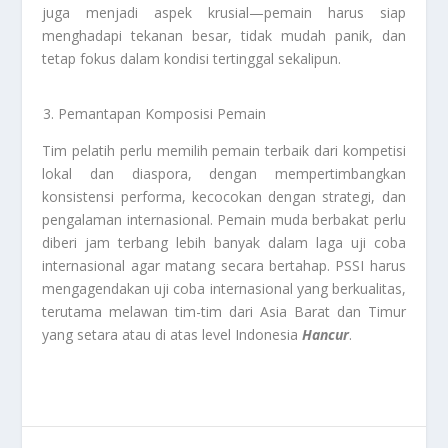
juga menjadi aspek krusial—pemain harus siap
menghadapi tekanan besar, tidak mudah panik, dan
tetap fokus dalam kondisi tertinggal sekalipun.
Pemantapan Komposisi Pemain
Tim pelatih perlu memilih pemain terbaik dari kompetisi
lokal dan diaspora, dengan mempertimbangkan
konsistensi performa, kecocokan dengan strategi, dan
pengalaman internasional. Pemain muda berbakat perlu
diberi jam terbang lebih banyak dalam laga uji coba
internasional agar matang secara bertahap. PSSI harus
mengagendakan uji coba internasional yang berkualitas,
terutama melawan tim-tim dari Asia Barat dan Timur
yang setara atau di atas level Indonesia
Hancur
.