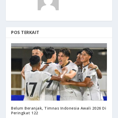
POS TERKAIT
Belum Beranjak, Timnas Indonesia Awali 2026 Di
Peringkat 122