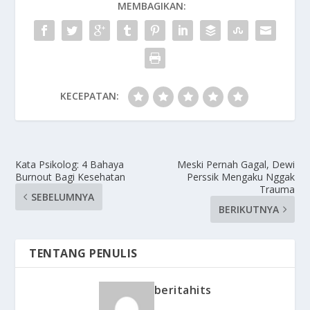
MEMBAGIKAN:
KECEPATAN:
Kata Psikolog: 4 Bahaya
Meski Pernah Gagal, Dewi
Burnout Bagi Kesehatan
Perssik Mengaku Nggak
Trauma
SEBELUMNYA
BERIKUTNYA
TENTANG PENULIS
beritahits