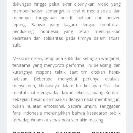
dukungan hingga peluit akhir dibunyikan. Video yang
memperlihatkan semangat ini viral di media sosial dan
mendapat tanggapan positif, bahkan dari netizen
Jepang. Banyak yang kagum dengan mentalitas
pendukung Indonesia yang tetap menunjukkan
kecintaan dan solidaritas pada timnya dalam situasi
sulit.
Meski demikian, tetap ada kritik dari sebagian warganet,
terutama yang menyoroti performa lini belakang dan
kurangnya respons taktik saat tim ditekan habis-
habisan. Beberapa menyebut perlunya evaluasi
menyeluruh, khususnya dalam hal kesiapan fisik dan
mental saat menghadapi lawan sekelas Jepang. Kritik ini
sebagian besar disampaikan dengan nada membangun,
bukan hujatan emosional. Secara umum, tanggapan
fans Indonesia menunjukkan bahwa kesadaran publik
terhadap dinamika sepak bola semakin matang.