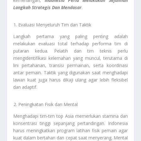
kemenangan,
Indonesia Perlu Melakukan Sejumlah
Langkah Strategis Dan Mendasar
.
Evaluasi Menyeluruh Tim dan Taktik
Langkah pertama yang paling penting adalah
melakukan evaluasi total terhadap performa tim di
putaran kedua. Pelatih dan tim teknis perlu
mengidentifikasi kelemahan yang muncul, terutama di
lini pertahanan, transisi permainan, serta koordinasi
antar pemain. Taktik yang digunakan saat menghadapi
lawan kuat juga harus dikaji ulang agar lebih fleksibel
dan adaptif.
Peningkatan Fisik dan Mental
Menghadapi tim-tim top Asia memerlukan stamina dan
konsentrasi tinggi sepanjang pertandingan. Indonesia
harus meningkatkan program latihan fisik pemain agar
kuat dalam bertahan dan cepat saat menyerang. Mental