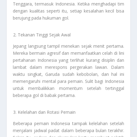
Tenggara, termasuk Indonesia. Ketika menghadapi tim
dengan kualitas seperti itu, setiap kesalahan kecil bisa
berujung pada hukuman gol.
Tekanan Tinggi Sejak Awal
Jepang langsung tampil menekan sejak menit pertama.
Mereka bermain agresif dan memanfaatkan celah di lini
pertahanan Indonesia yang terlihat kurang disiplin dan
lambat dalam merespons pergerakan lawan. Dalam
waktu singkat, Garuda sudah kebobolan, dan hal ini
memengaruhi mental para pemain. Sulit bagi Indonesia
untuk membalikkan momentum setelah tertinggal
beberapa gol di babak pertama.
Kelelahan dan Rotasi Pemain
Beberapa pemain Indonesia tampak kelelahan setelah
menjalani jadwal padat dalam beberapa bulan terakhir.