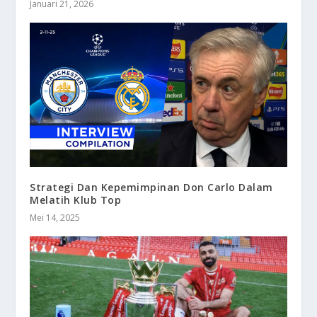
Januari 21, 2026
Strategi Dan Kepemimpinan Don Carlo Dalam
Melatih Klub Top
Mei 14, 2025