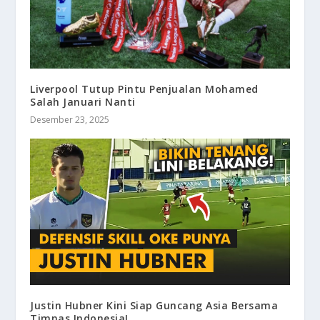
Liverpool Tutup Pintu Penjualan Mohamed
Salah Januari Nanti
Desember 23, 2025
Justin Hubner Kini Siap Guncang Asia Bersama
Timnas Indonesia!