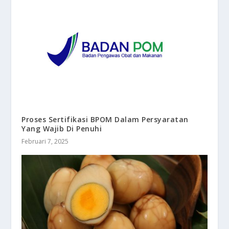
Proses Sertifikasi BPOM Dalam Persyaratan
Yang Wajib Di Penuhi
Februari 7, 2025