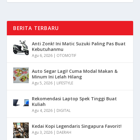
BERITA TERBARU
Anti Zonk! Ini Matic Suzuki Paling Pas Buat
Kebutuhanmu
Agu 6, 2026
|
OTOMOTIF
Auto Segar Lagi! Cuma Modal Makan &
Minum Ini Lelah Hilang
Agu 5, 2026
|
LIFESTYLE
Rekomendasi Laptop Spek Tinggi Buat
Kuliah
Agu 4, 2026
|
DIGITAL
Kedai Kopi Legendaris Singapura Favorit!
Agu 3, 2026
|
DAERAH