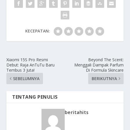
KECEPATAN:
Xiaomi 15S Pro Resmi
Beyond The Scent:
Debut: Raja AnTuTu Baru
Menggali Dampak Parfum
Tembus 3 Juta!
Di Formula Skincare
SEBELUMNYA
BERIKUTNYA
TENTANG PENULIS
beritahits