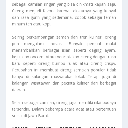
sebagai camilan ringan yang bisa dinikmati kapan saja.
Cireng menjadi favorit karena teksturnya yang kenyal
dan rasa gurih yang sederhana, cocok sebagai teman
minum teh atau kopi.
Seiring perkembangan zaman dan tren kuliner, cireng
pun mengalami inovasi. Banyak penjual mulai
menambahkan berbagai isian seperti daging ayam,
keju, dan oncom. Atau menciptakan cireng dengan rasa
baru seperti cireng bumbu rujak atau cireng crispy.
Perubahan ini membuat cireng semakin populer tidak
hanya di kalangan masyarakat lokal. Tetapi juga di
kalangan wisatawan dan pecinta kuliner dari berbagai
daerah.
Selain sebagai camilan, cireng juga memiliki nilai budaya
tersendiri. Dalam beberapa acara adat atau pertemuan
sosial di Jawa Barat.