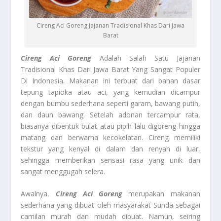
Cireng Aci Goreng Jajanan Tradisional Khas Dari Jawa
Barat
Cireng Aci Goreng
Adalah Salah Satu Jajanan
Tradisional Khas Dari Jawa Barat Yang Sangat Populer
Di Indonesia. Makanan ini terbuat dari bahan dasar
tepung tapioka atau aci, yang kemudian dicampur
dengan bumbu sederhana seperti garam, bawang putih,
dan daun bawang. Setelah adonan tercampur rata,
biasanya dibentuk bulat atau pipih lalu digoreng hingga
matang dan berwarna kecokelatan. Cireng memiliki
tekstur yang kenyal di dalam dan renyah di luar,
sehingga memberikan sensasi rasa yang unik dan
sangat menggugah selera.
Awalnya,
Cireng Aci Goreng
merupakan makanan
sederhana yang dibuat oleh masyarakat Sunda sebagai
camilan murah dan mudah dibuat. Namun, seiring