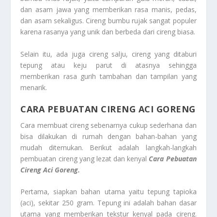
dan asam jawa yang memberikan rasa manis, pedas,
dan asam sekaligus. Cireng bumbu rujak sangat populer
karena rasanya yang unik dan berbeda dari cireng biasa.
Selain itu, ada juga cireng salju, cireng yang ditaburi
tepung atau keju parut di atasnya sehingga
memberikan rasa gurih tambahan dan tampilan yang
menarik.
CARA PEBUATAN CIRENG ACI GORENG
Cara membuat cireng sebenarnya cukup sederhana dan
bisa dilakukan di rumah dengan bahan-bahan yang
mudah ditemukan. Berikut adalah langkah-langkah
pembuatan cireng yang lezat dan kenyal
Cara Pebuatan
Cireng Aci Goreng.
Pertama, siapkan bahan utama yaitu tepung tapioka
(aci), sekitar 250 gram. Tepung ini adalah bahan dasar
utama yang memberikan tekstur kenyal pada cireng.