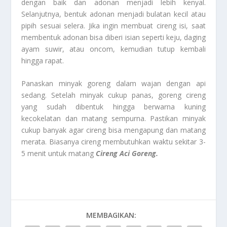
dengan baik dan adonan menjadi lebih kenyal.
Selanjutnya, bentuk adonan menjadi bulatan kecil atau
pipih sesuai selera. Jika ingin membuat cireng isi, saat
membentuk adonan bisa diberi isian seperti keju, daging
ayam suwir, atau oncom, kemudian tutup kembali
hingga rapat.
Panaskan minyak goreng dalam wajan dengan api
sedang. Setelah minyak cukup panas, goreng cireng
yang sudah dibentuk hingga berwarna kuning
kecokelatan dan matang sempurna. Pastikan minyak
cukup banyak agar cireng bisa mengapung dan matang
merata. Biasanya cireng membutuhkan waktu sekitar 3-
5 menit untuk matang
Cireng Aci Goreng.
MEMBAGIKAN: