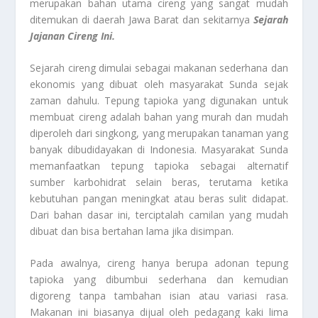
merupakan bahan utama cireng yang sangat mudah
ditemukan di daerah Jawa Barat dan sekitarnya
Sejarah
Jajanan Cireng Ini.
Sejarah cireng dimulai sebagai makanan sederhana dan
ekonomis yang dibuat oleh masyarakat Sunda sejak
zaman dahulu. Tepung tapioka yang digunakan untuk
membuat cireng adalah bahan yang murah dan mudah
diperoleh dari singkong, yang merupakan tanaman yang
banyak dibudidayakan di Indonesia. Masyarakat Sunda
memanfaatkan tepung tapioka sebagai alternatif
sumber karbohidrat selain beras, terutama ketika
kebutuhan pangan meningkat atau beras sulit didapat.
Dari bahan dasar ini, terciptalah camilan yang mudah
dibuat dan bisa bertahan lama jika disimpan.
Pada awalnya, cireng hanya berupa adonan tepung
tapioka yang dibumbui sederhana dan kemudian
digoreng tanpa tambahan isian atau variasi rasa.
Makanan ini biasanya dijual oleh pedagang kaki lima