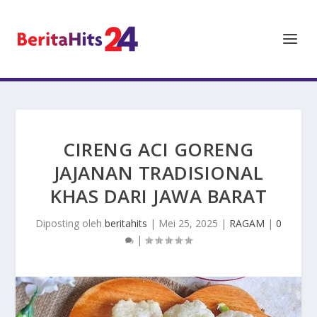
CIRENG ACI GORENG
JAJANAN TRADISIONAL
KHAS DARI JAWA BARAT
Diposting oleh
beritahits
|
Mei 25, 2025
|
RAGAM
|
0
|