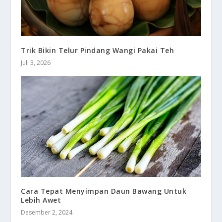
Trik Bikin Telur Pindang Wangi Pakai Teh
Juli 3, 2026
Cara Tepat Menyimpan Daun Bawang Untuk
Lebih Awet
Desember 2, 2024