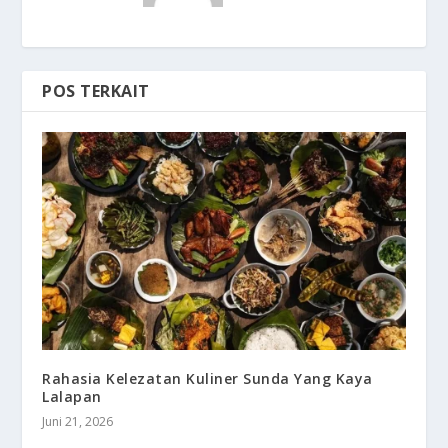
POS TERKAIT
Rahasia Kelezatan Kuliner Sunda Yang Kaya
Lalapan
Juni 21, 2026