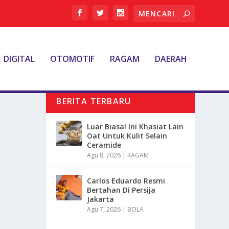
DIGITAL
OTOMOTIF
RAGAM
DAERAH
BERITA TERBARU
Luar Biasa! Ini Khasiat Lain
Oat Untuk Kulit Selain
Ceramide
Agu 8, 2026
|
RAGAM
Carlos Eduardo Resmi
Bertahan Di Persija
Jakarta
Agu 7, 2026
|
BOLA