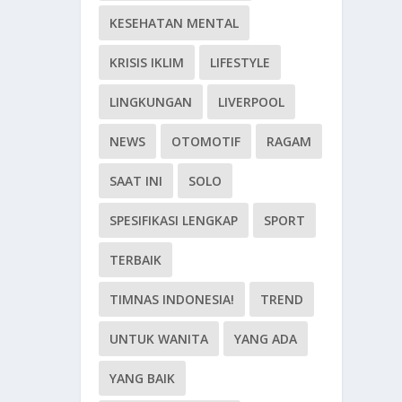
KESEHATAN MENTAL
KRISIS IKLIM
LIFESTYLE
LINGKUNGAN
LIVERPOOL
NEWS
OTOMOTIF
RAGAM
SAAT INI
SOLO
SPESIFIKASI LENGKAP
SPORT
TERBAIK
TIMNAS INDONESIA!
TREND
UNTUK WANITA
YANG ADA
YANG BAIK