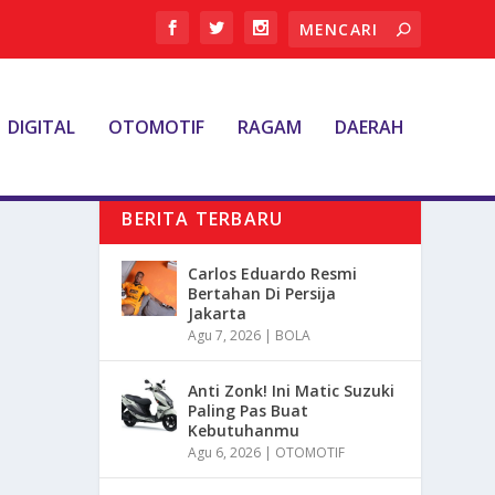
DIGITAL
OTOMOTIF
RAGAM
DAERAH
BERITA TERBARU
Carlos Eduardo Resmi
Bertahan Di Persija
Jakarta
Agu 7, 2026
|
BOLA
Anti Zonk! Ini Matic Suzuki
Paling Pas Buat
Kebutuhanmu
Agu 6, 2026
|
OTOMOTIF