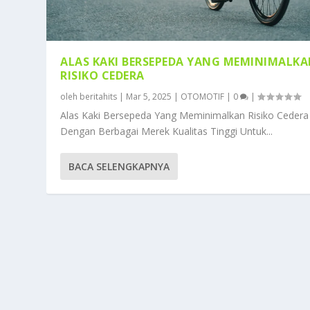
ALAS KAKI BERSEPEDA YANG MEMINIMALK
RISIKO CEDERA
oleh
beritahits
|
Mar 5, 2025
|
OTOMOTIF
|
0
|
Alas Kaki Bersepeda Yang Meminimalkan Risiko Cedera
Dengan Berbagai Merek Kualitas Tinggi Untuk...
BACA SELENGKAPNYA