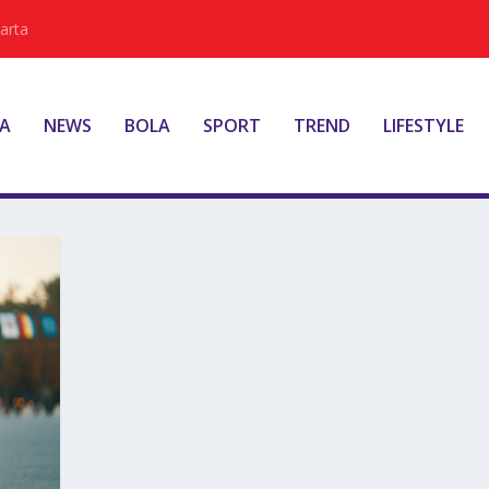
arta
A
NEWS
BOLA
SPORT
TREND
LIFESTYLE