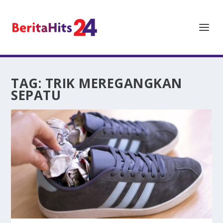
TAG:
TRIK MEREGANGKAN
SEPATU