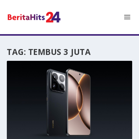
TAG:
TEMBUS 3 JUTA