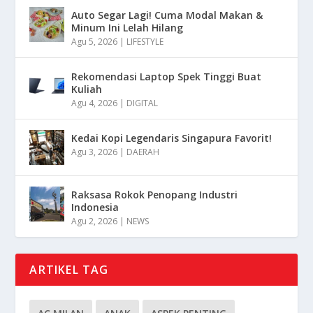
Auto Segar Lagi! Cuma Modal Makan &
Minum Ini Lelah Hilang
Agu 5, 2026
|
LIFESTYLE
Rekomendasi Laptop Spek Tinggi Buat
Kuliah
Agu 4, 2026
|
DIGITAL
Kedai Kopi Legendaris Singapura Favorit!
Agu 3, 2026
|
DAERAH
Raksasa Rokok Penopang Industri
Indonesia
Agu 2, 2026
|
NEWS
ARTIKEL TAG