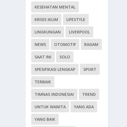
KESEHATAN MENTAL
KRISIS IKLIM
LIFESTYLE
LINGKUNGAN
LIVERPOOL
NEWS
OTOMOTIF
RAGAM
SAAT INI
SOLO
SPESIFIKASI LENGKAP
SPORT
TERBAIK
TIMNAS INDONESIA!
TREND
UNTUK WANITA
YANG ADA
YANG BAIK