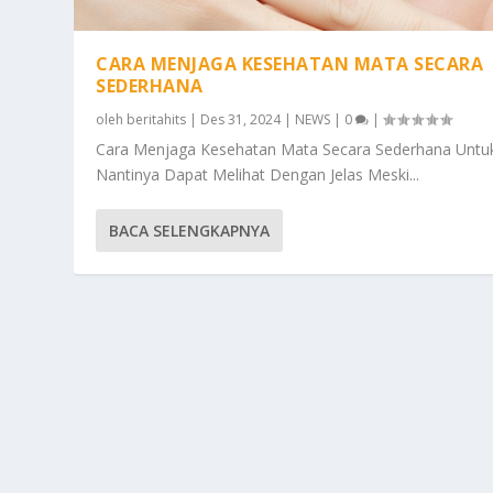
CARA MENJAGA KESEHATAN MATA SECARA
SEDERHANA
oleh
beritahits
|
Des 31, 2024
|
NEWS
|
0
|
Cara Menjaga Kesehatan Mata Secara Sederhana Untu
Nantinya Dapat Melihat Dengan Jelas Meski...
BACA SELENGKAPNYA