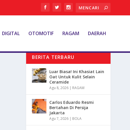
DIGITAL
OTOMOTIF
RAGAM
DAERAH
BERITA TERBARU
Luar Biasa! Ini Khasiat Lain
Oat Untuk Kulit Selain
Ceramide
Agu 8, 2026
|
RAGAM
Carlos Eduardo Resmi
Bertahan Di Persija
Jakarta
Agu 7, 2026
|
BOLA