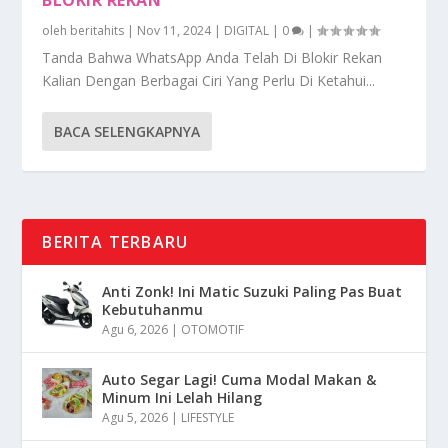
oleh
beritahits
|
Nov 11, 2024
|
DIGITAL
|
0
|
Tanda Bahwa WhatsApp Anda Telah Di Blokir Rekan
Kalian Dengan Berbagai Ciri Yang Perlu Di Ketahui...
BACA SELENGKAPNYA
BERITA TERBARU
Anti Zonk! Ini Matic Suzuki Paling Pas Buat
Kebutuhanmu
Agu 6, 2026
|
OTOMOTIF
Auto Segar Lagi! Cuma Modal Makan &
Minum Ini Lelah Hilang
Agu 5, 2026
|
LIFESTYLE