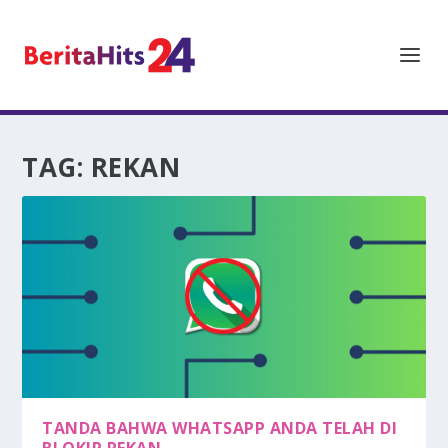
TAG:
REKAN
TANDA BAHWA WHATSAPP ANDA TELAH DI
BLOKIR REKAN