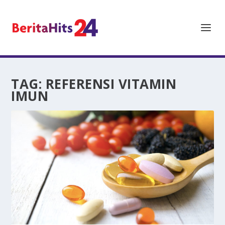
TAG:
REFERENSI VITAMIN
IMUN