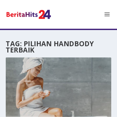
TAG:
PILIHAN HANDBODY
TERBAIK