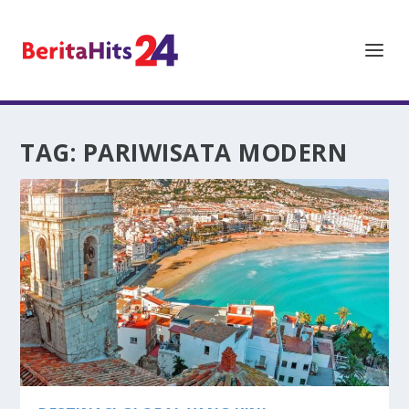
TAG:
PARIWISATA MODERN