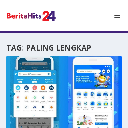
TAG:
PALING LENGKAP