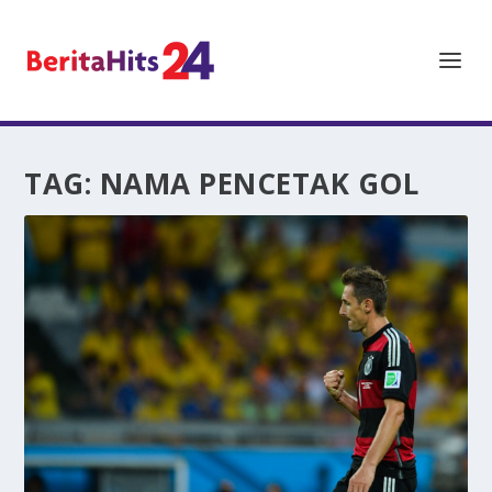
TAG:
NAMA PENCETAK GOL