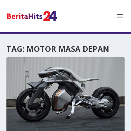
TAG:
MOTOR MASA DEPAN