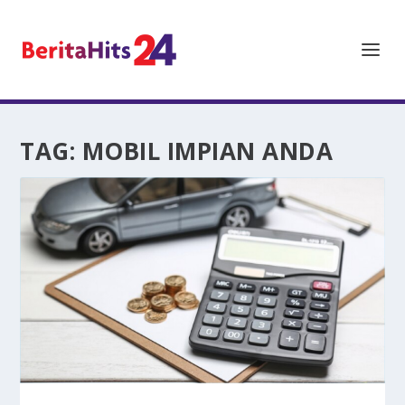
TAG:
MOBIL IMPIAN ANDA