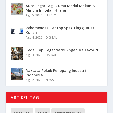
Auto Segar Lagi! Cuma Modal Makan &
Minum Ini Lelah Hilang
Agu 5, 2026
|
LIFESTYLE
Rekomendasi Laptop Spek Tinggi Buat
Kuliah
Agu 4, 2026
|
DIGITAL
Kedai Kopi Legendaris Singapura Favorit!
Agu 3, 2026
|
DAERAH
Raksasa Rokok Penopang Industri
Indonesia
Agu 2, 2026
|
NEWS
ARTIKEL TAG