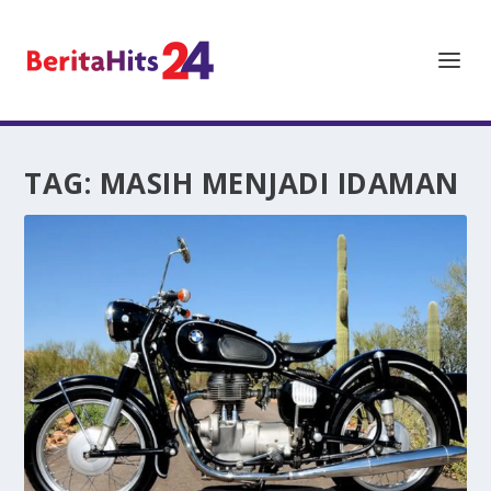
TAG:
MASIH MENJADI IDAMAN