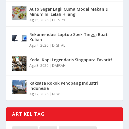
Auto Segar Lagi! Cuma Modal Makan &
Minum Ini Lelah Hilang
Agu 5, 2026
|
LIFESTYLE
Rekomendasi Laptop Spek Tinggi Buat
Kuliah
Agu 4, 2026
|
DIGITAL
Kedai Kopi Legendaris Singapura Favorit!
Agu 3, 2026
|
DAERAH
Raksasa Rokok Penopang Industri
Indonesia
Agu 2, 2026
|
NEWS
ARTIKEL TAG