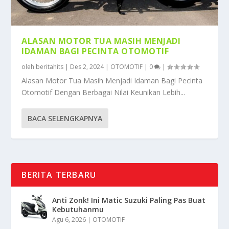
ALASAN MOTOR TUA MASIH MENJADI
IDAMAN BAGI PECINTA OTOMOTIF
oleh
beritahits
|
Des 2, 2024
|
OTOMOTIF
|
0
|
Alasan Motor Tua Masih Menjadi Idaman Bagi Pecinta
Otomotif Dengan Berbagai Nilai Keunikan Lebih...
BACA SELENGKAPNYA
BERITA TERBARU
Anti Zonk! Ini Matic Suzuki Paling Pas Buat
Kebutuhanmu
Agu 6, 2026
|
OTOMOTIF