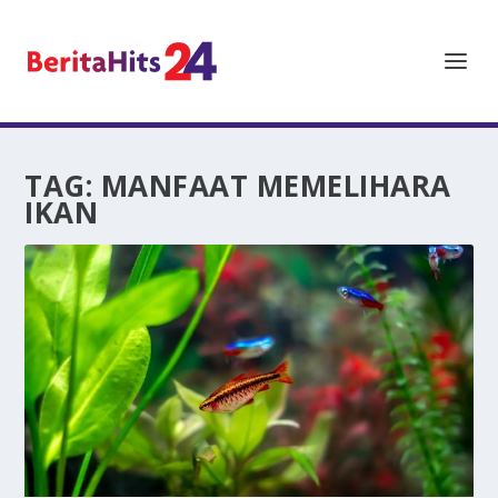
TAG:
MANFAAT MEMELIHARA
IKAN