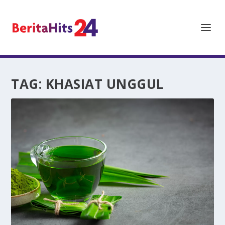
TAG:
KHASIAT UNGGUL