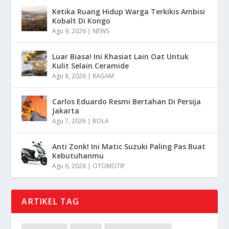
Ketika Ruang Hidup Warga Terkikis Ambisi
Kobalt Di Kongo
Agu 9, 2026
|
NEWS
Luar Biasa! Ini Khasiat Lain Oat Untuk
Kulit Selain Ceramide
Agu 8, 2026
|
RAGAM
Carlos Eduardo Resmi Bertahan Di Persija
Jakarta
Agu 7, 2026
|
BOLA
Anti Zonk! Ini Matic Suzuki Paling Pas Buat
Kebutuhanmu
Agu 6, 2026
|
OTOMOTIF
ARTIKEL TAG