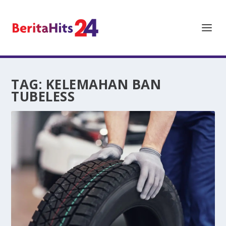
TAG:
KELEMAHAN BAN
TUBELESS