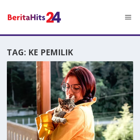
TAG:
KE PEMILIK