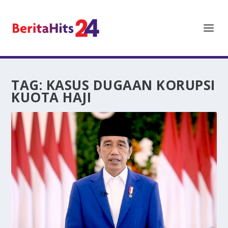
TAG:
KASUS DUGAAN KORUPSI
KUOTA HAJI