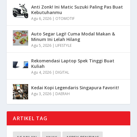
Anti Zonk! Ini Matic Suzuki Paling Pas Buat
Kebutuhanmu
Agu 6, 2026
|
OTOMOTIF
Auto Segar Lagi! Cuma Modal Makan &
Minum Ini Lelah Hilang
Agu 5, 2026
|
LIFESTYLE
Rekomendasi Laptop Spek Tinggi Buat
Kuliah
Agu 4, 2026
|
DIGITAL
Kedai Kopi Legendaris Singapura Favorit!
Agu 3, 2026
|
DAERAH
ARTIKEL TAG