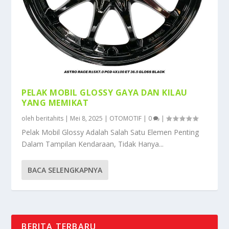
PELAK MOBIL GLOSSY GAYA DAN KILAU
YANG MEMIKAT
oleh
beritahits
|
Mei 8, 2025
|
OTOMOTIF
|
0
|
Pelak Mobil Glossy Adalah Salah Satu Elemen Penting
Dalam Tampilan Kendaraan, Tidak Hanya...
BACA SELENGKAPNYA
BERITA TERBARU