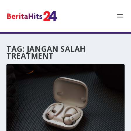
TAG:
JANGAN SALAH
TREATMENT