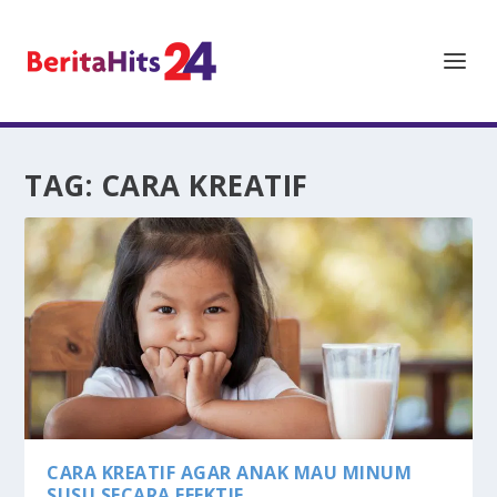
TAG:
CARA KREATIF
CARA KREATIF AGAR ANAK MAU MINUM
SUSU SECARA EFEKTIF