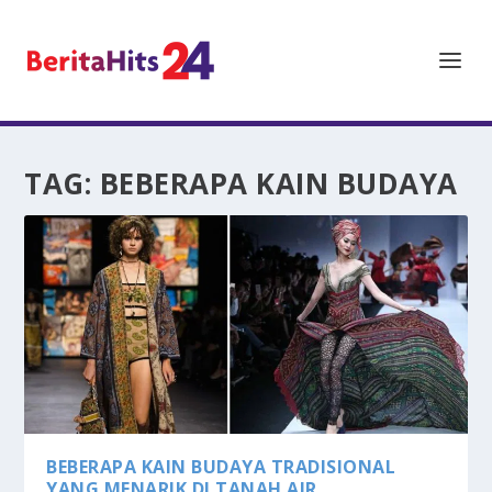
TAG:
BEBERAPA KAIN BUDAYA
BEBERAPA KAIN BUDAYA TRADISIONAL
YANG MENARIK DI TANAH AIR