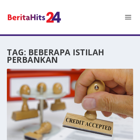
TAG:
BEBERAPA ISTILAH
PERBANKAN