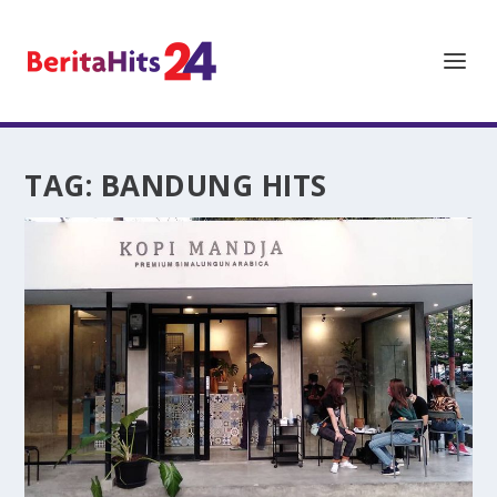
TAG:
BANDUNG HITS