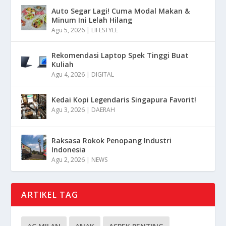
Auto Segar Lagi! Cuma Modal Makan &
Minum Ini Lelah Hilang
Agu 5, 2026
|
LIFESTYLE
Rekomendasi Laptop Spek Tinggi Buat
Kuliah
Agu 4, 2026
|
DIGITAL
Kedai Kopi Legendaris Singapura Favorit!
Agu 3, 2026
|
DAERAH
Raksasa Rokok Penopang Industri
Indonesia
Agu 2, 2026
|
NEWS
ARTIKEL TAG