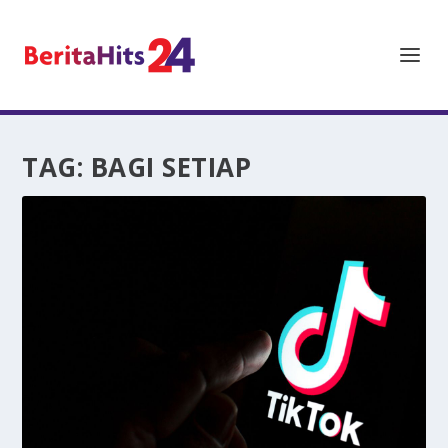
TAG:
BAGI SETIAP