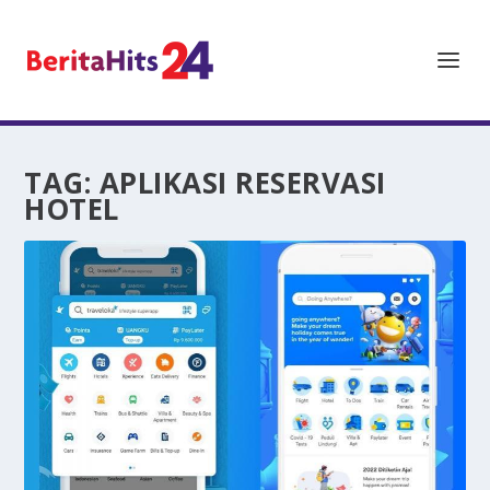
TAG:
APLIKASI RESERVASI
HOTEL