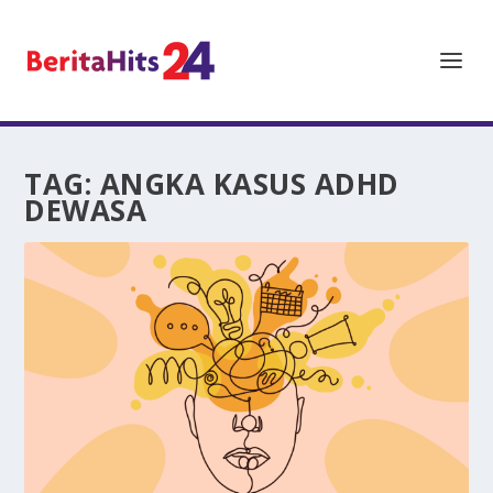
TAG:
ANGKA KASUS ADHD
DEWASA