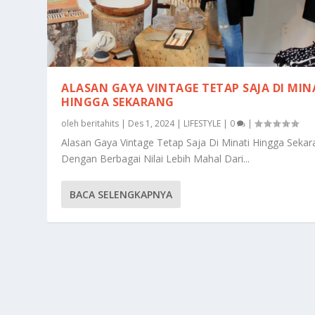
ALASAN GAYA VINTAGE TETAP SAJA DI MIN
HINGGA SEKARANG
oleh
beritahits
|
Des 1, 2024
|
LIFESTYLE
|
0
|
Alasan Gaya Vintage Tetap Saja Di Minati Hingga Sekar
Dengan Berbagai Nilai Lebih Mahal Dari...
BACA SELENGKAPNYA