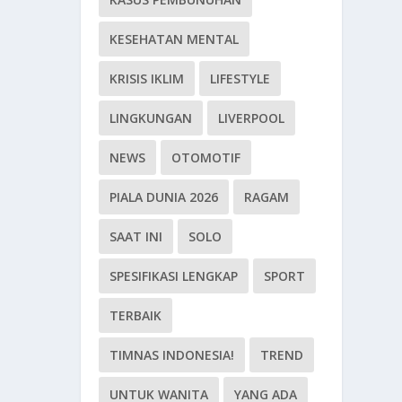
KESEHATAN MENTAL
KRISIS IKLIM
LIFESTYLE
LINGKUNGAN
LIVERPOOL
NEWS
OTOMOTIF
PIALA DUNIA 2026
RAGAM
SAAT INI
SOLO
SPESIFIKASI LENGKAP
SPORT
TERBAIK
TIMNAS INDONESIA!
TREND
UNTUK WANITA
YANG ADA