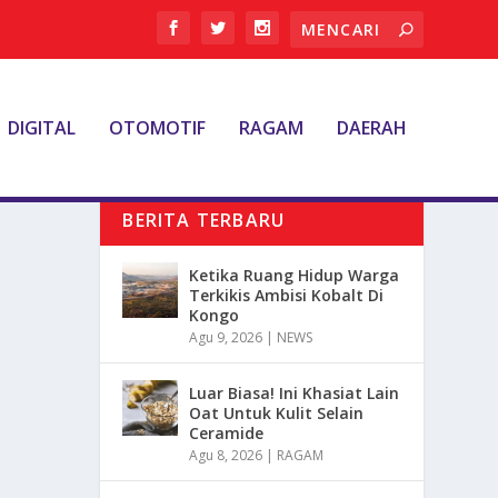
DIGITAL
OTOMOTIF
RAGAM
DAERAH
BERITA TERBARU
Ketika Ruang Hidup Warga
Terkikis Ambisi Kobalt Di
Kongo
Agu 9, 2026
|
NEWS
Luar Biasa! Ini Khasiat Lain
Oat Untuk Kulit Selain
Ceramide
Agu 8, 2026
|
RAGAM