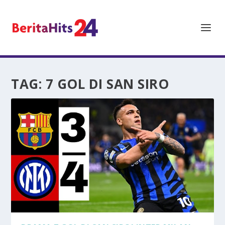
TAG:
7 GOL DI SAN SIRO